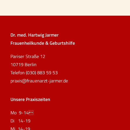
Dr. med. Hartwig Jarmer
Frauenheilkunde & Geburtshilfe
Pariser Straße 12
10719 Berlin
Telefon (030) 883 59 53
praxis@frauenarzt-jarmer.de
Unsere Praxiszeiten
Mo 9-14
Di 14-19
Mi 14-19