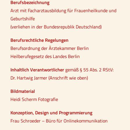
Berufsbezeichnung
Arzt mit Facharztausbildung für Frauenheilkunde und
Geburtshilfe
(verliehen in der Bundesrepublik Deutschland)
Berufsrechtliche Regelungen
Berufsordnung der Ärztekammer Berlin
Heilberufegesetz des Landes Berlin
Inhaltlich Verantwortlicher
gemäß § 55 Abs. 2 RStV:
Dr. Hartwig Jarmer (Anschrift wie oben)
Bildmaterial
Heidi Scherm Fotografie
Konzeption, Design und Programmierung
Frau Schroeder – Büro für Onlinekommunikation