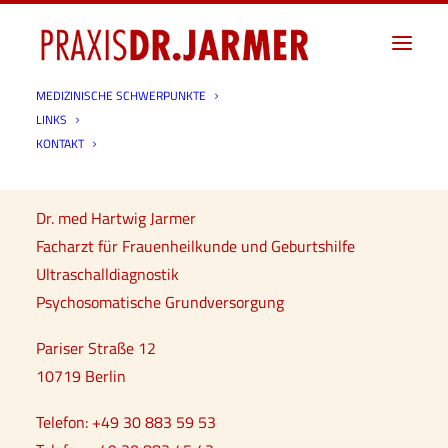
MEDIZINISCHE SCHWERPUNKTE
LINKS
Impressum
KONTAKT
Dr. med Hartwig Jarmer
Facharzt für Frauenheilkunde und Geburtshilfe
Ultraschalldiagnostik
Psychosomatische Grundversorgung
Pariser Straße 12
10719 Berlin
Telefon: +49 30 883 59 53