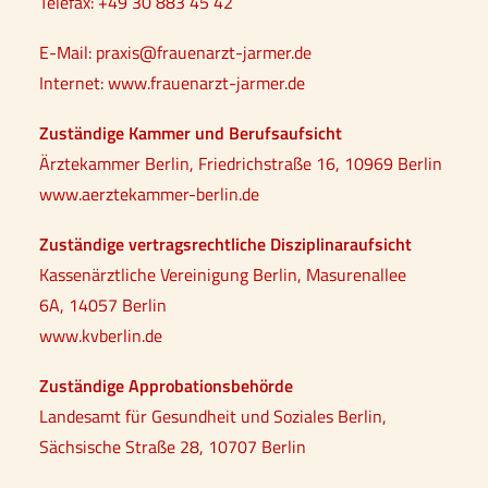
Telefax: +49 30 883 45 42
E-Mail:
praxis@frauenarzt-jarmer.de
Internet: www.frauenarzt-jarmer.de
Zuständige Kammer und Berufsaufsicht
Ärztekammer Berlin, Friedrichstraße 16, 10969 Berlin
www.aerztekammer-berlin.de
Zuständige vertragsrechtliche Disziplinaraufsicht
Kassenärztliche Vereinigung Berlin, Masurenallee
6A, 14057 Berlin
www.kvberlin.de
Zuständige Approbationsbehörde
Landesamt für Gesundheit und Soziales Berlin,
Sächsische Straße 28, 10707 Berlin